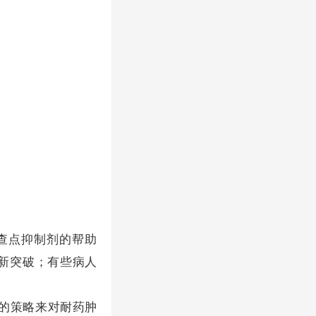
查点抑制剂的帮助
新突破；有些病人
的策略来对耐药肿