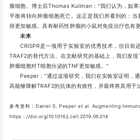
瘤细胞。博士后Thomas Kuilman："我们认为
平衡将转向肿瘤细胞死亡。这正是我们所看到的：当我
得更加敏感。具有耐药性肿瘤的小鼠对免疫治疗也有更
未来
CRISPR是一项用于实验室的优秀技术，但目前还
TRAF2的替代方法。在文献研究的基础上，我们发
肿瘤细胞对T细胞分泌的TNF更加敏感。"
Peeper："通过这项研究，我们在实验室证明
高能够降解TRAF2的抗体的有效性，并最终将其用于
参考资料：
Daniel S. Peeper et al. Augmenting Immun
https：//doi.org/10.1016/j.cell.2019.06.014