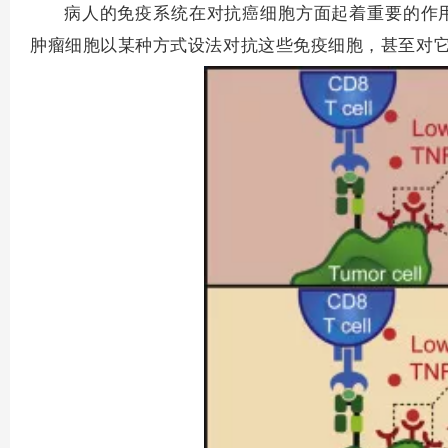
病人的免疫系统在对抗癌细胞方面起着重要的作用
肿瘤细胞以某种方式设法对抗这些免疫细胞，甚至对