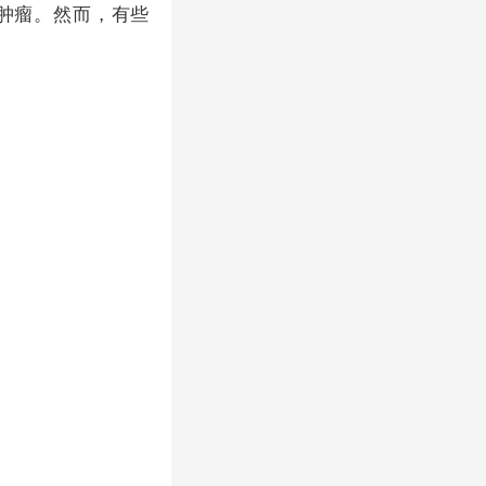
肿瘤。然而，有些