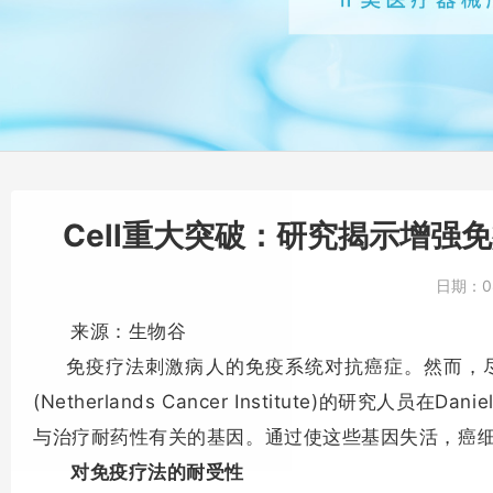
Cell重大突破：研究揭示增
日期：
0
来源：生物谷
免疫疗法刺激病人的免疫系统对抗癌症。
然而，
(Netherlands Cancer Institute)的研究
人员在Danie
与治疗耐药性有关的基因。
通过使这些基因失活，癌
对免疫疗法的耐受性