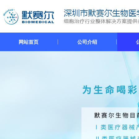
网站首页
公司介绍
|
|