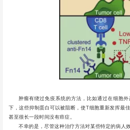
肿瘤有绕过免疫系统的方法，比如通过在细胞外
下，这些抑制蛋白可以被阻断，使T细胞重新发挥最
甚至很长一段时间没有癌症。
不幸的是，尽管这种治疗方法对某些特定的病人