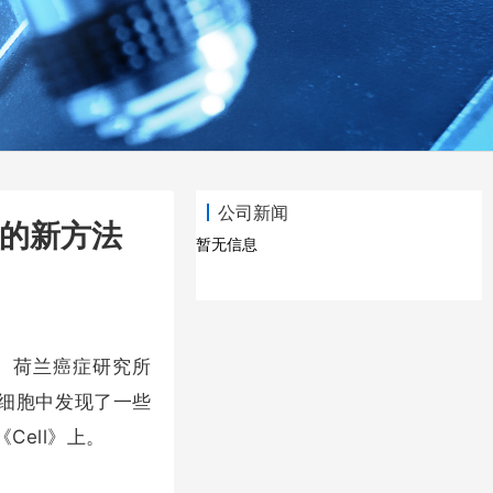
公司新闻
胞的新方法
暂无信息
。
荷兰癌症研究所
细胞中发现了一些
Cell》上。