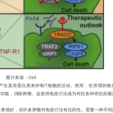
图片来源：Cell
产生某些蛋白质来抑制T细胞的活动。然而，在所谓的检
佳功能，消除肿瘤。这使得免疫疗法成为对抗各种癌症的最
效果很好，但许多肿瘤对免疫疗法有抗药性。需要一种不同