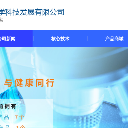
公司新闻
核心技术
产品商城
|
|