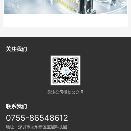
关注我们
关注公司微信公众号
联系我们
0755-86548612
地址：深圳市龙华新区宝能科技园