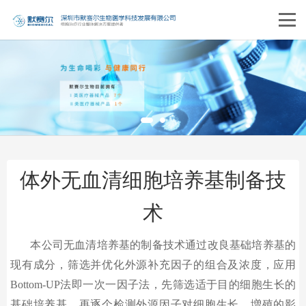
体外无血清细胞培养基制备技
术
本公司无血清培养基的制备技术通过改良基础培养基的
现有成分，筛选并优化外源补充因子的组合及浓度，应用
Bottom-UP法即一次一因子法，先筛选适于目的细胞生长的
基础培养基，再逐个检测外源因子对细胞生长、増殖的影