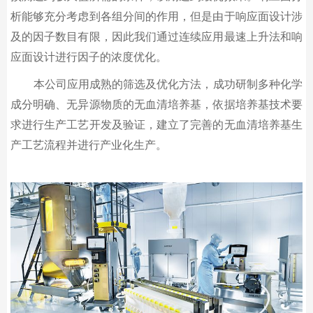
析能够充分考虑到各组分间的作用，但是由于响应面设计涉
及的因子数目有限，因此我们通过连续应用最速上升法和响
应面设计进行因子的浓度优化。
本公司应用成熟的筛选及优化方法，成功研制多种化学
成分明确、无异源物质的无血清培养基，依据培养基技术要
求进行生产工艺开发及验证，建立了完善的无血清培养基生
产工艺流程并进行产业化生产。