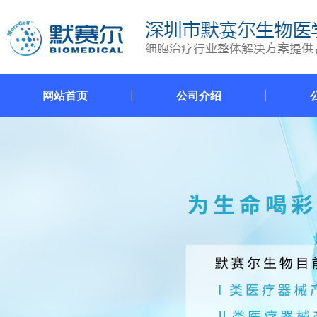
网站首页
公司介绍
|
|