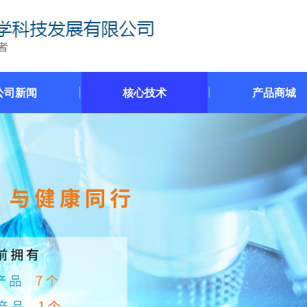
公司新闻
核心技术
产品商城
|
|