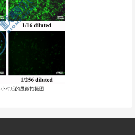
8
小时后的显微拍摄图