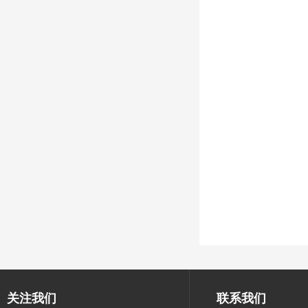
关注我们
联系我们