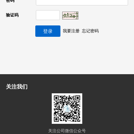
密码
验证码
我要注册
忘记密码
关注我们
关注公司微信公众号