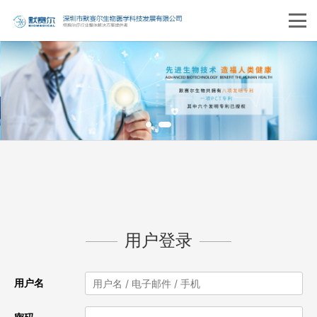
用户登录
用户名