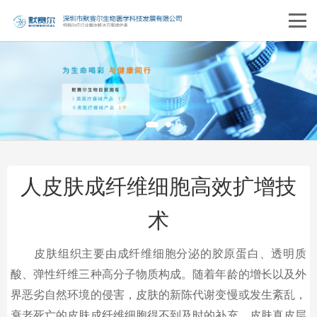
人皮肤成纤维细胞高效扩增技
术
皮肤组织主要由成纤维细胞分泌的胶原蛋白、透明质
酸、弹性纤维三种高分子物质构成。随着年龄的增长以及外
界恶劣自然环境的侵害，皮肤的新陈代谢变慢或发生紊乱，
衰老死亡的皮肤成纤维细胞得不到及时的补充，皮肤真皮层