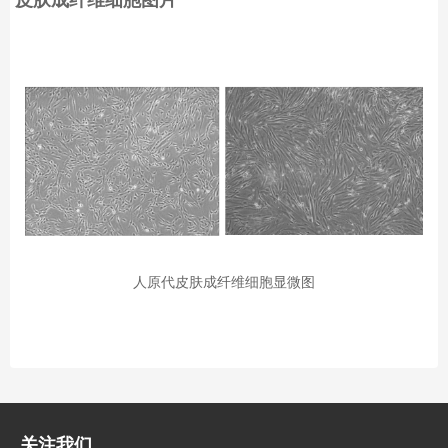
皮肤成纤维细胞图片
人原代皮肤成纤维细胞显微图
关注我们