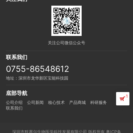
关注公司微信公众号
联系我们
0755-86548612
地址：深圳市龙华新区宝能科技园
底部导航
1
公司介绍
公司新闻
核心技术
产品商城
科研服务
联系我们
深圳市默赛尔生物医学科技发展有限公司
版权所有
粤ICP备