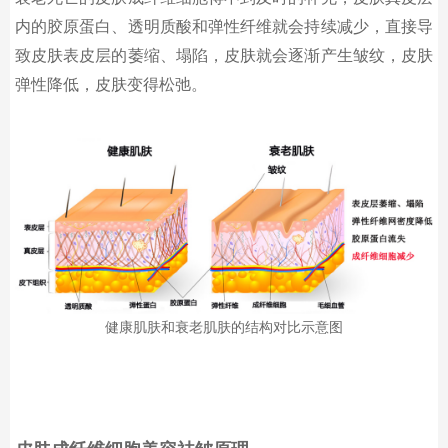
内的胶原蛋白、透明质酸和弹性纤维就会持续减少，直接导
致皮肤表皮层的萎缩、塌陷，皮肤就会逐渐产生皱纹，皮肤
弹性降低，皮肤变得松弛。
健康肌肤和衰老肌肤的结构对比示意图