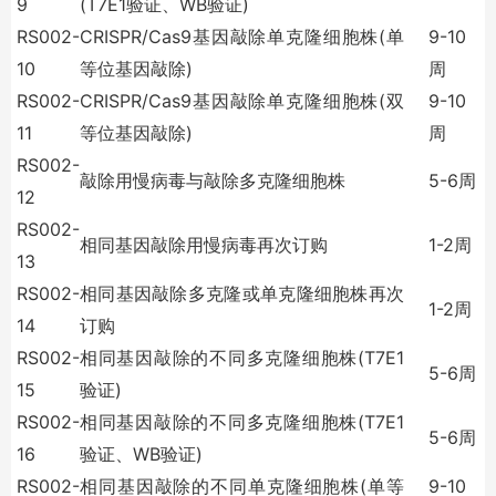
9
(T7E1
验证、
WB
验证
)
RS002-
CRISPR/Cas9
基因敲除单克隆细胞株
(
单
9-10
10
等位基因敲除
)
周
RS002-
CRISPR/Cas9
基因敲除单克隆细胞株
(
双
9-10
11
等位基因敲除
)
周
RS002-
敲除用慢病毒与敲除多克隆细胞株
5-6
周
12
RS002-
相同基因敲除用慢病毒再次订购
1-2
周
13
RS002-
相同基因敲除多克隆或单克隆细胞株再次
1-2
周
14
订购
RS002-
相同基因敲除的不同多克隆细胞株
(T7E1
5-6
周
15
验证
)
RS002-
相同基因敲除的不同多克隆细胞株
(T7E1
5-6
周
16
验证、
WB
验证
)
RS002-
相同基因敲除的不同单克隆细胞株
(
单等
9-10